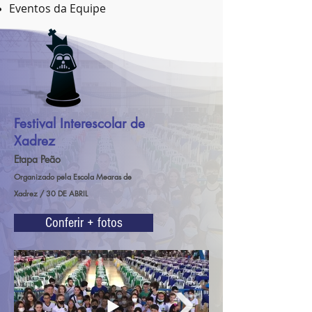
Eventos da Equipe
Festival Interescolar de
Xadrez
Etapa Peão
Organizado pela Escola Mearas de
Xadrez / 30 DE ABRIL
Conferir + fotos