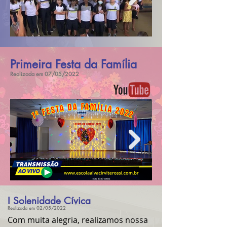
Primeira Festa da Família
Realizada em 07/05/2022
I Solenidade Cívica
Realizada em 02/05/2022
Com muita alegria, realizamos nossa