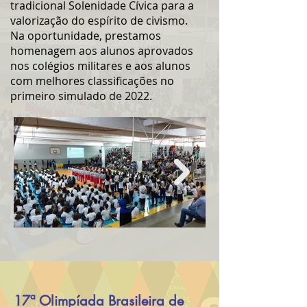
tradicional Solenidade Cívica para a
valorização do espírito de civismo.
Na oportunidade, prestamos
homenagem aos alunos aprovados
nos colégios militares e aos alunos
com melhores classificações no
primeiro simulado de 2022.
17ª Olimpíada Brasileira de