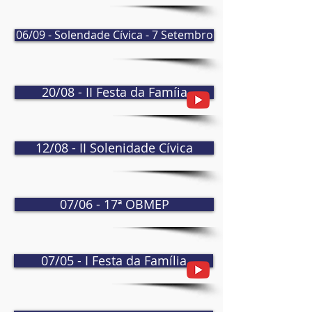
06/09 - Solendade Cívica - 7 Setembro
20/08 - II Festa da Famíia
12/08 - II Solenidade Cívica
07/06 - 17ª OBMEP
07/05 - I Festa da Família