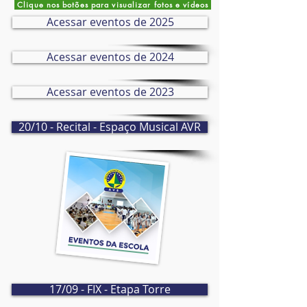
Clique nos botões para visualizar fotos e vídeos
Acessar eventos de 2025
Acessar eventos de 2024
Acessar eventos de 2023
20/10 - Recital - Espaço Musical AVR
17/09 - FIX - Etapa Torre